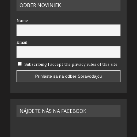
ODBER NOVINIEK
Name
Email
Subscribing I accept the privacy rules of this site
NÁJDETE NÁS NA FACEBOOK