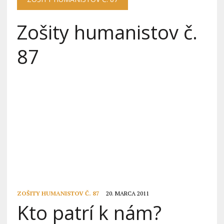
Zošity humanistov č.
87
ZOŠITY HUMANISTOV Č. 87
20. MARCA 2011
Kto patrí k nám?