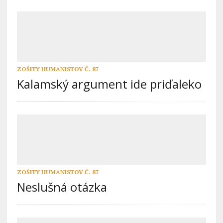
ZOŠITY HUMANISTOV Č. 87
Kalamský argument ide priďaleko
ZOŠITY HUMANISTOV Č. 87
Neslušná otázka