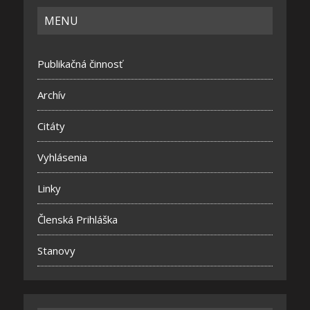
MENU
Publikačná činnosť
Archív
Citáty
Vyhlásenia
Linky
Členská Prihláška
Stanovy