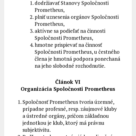
dodržiavať Stanovy Spoločnosti
Prometheus,
plniť uznesenia orgánov Spoločnosti
Prometheus,
aktívne sa podieľať na činnosti
Spoločnosti Prometheus,
hmotne prispievať na činnosť
Spoločnosti Prometheus, u čestného
člena je hmotná podpora ponechaná
na jeho slobodné rozhodnutie.
Článok VI
Organizácia Spoločnosti Prometheus
Spoločnosť Prometheus tvoria územné,
prípadne profesné, resp. záujmové kluby
a ústredné orgány, pričom základnou
jednotkou je klub, ktorý má právnu
subjektivitu.