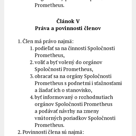
Prometheus.
Článok V
Práva a povinnosti členov
Člen má právo najmä:
podieľať sa na činnosti Spoločnosti
Prometheus,
voliť a byť volený do orgánov
Spoločnosti Prometheus,
obracať sa na orgány Spoločnosti
Prometheus s podnetmi i sťažnosťami
a žiadať ich o stanovisko,
byť informovaný o rozhodnutiach
orgánov Spoločnosti Prometheus
a podávať návrhy na zmeny
vnútorných poriadkov Spoločnosti
Prometheus.
Povinnosti člena sú najmä: