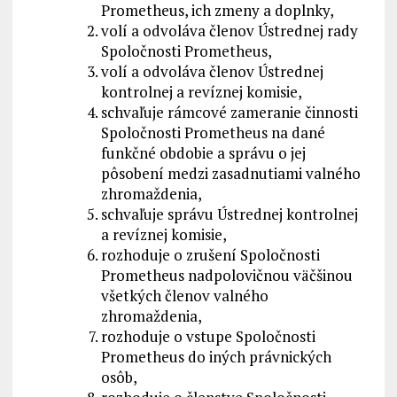
Prometheus, ich zmeny a doplnky,
volí a odvoláva členov Ústrednej rady
Spoločnosti Prometheus,
volí a odvoláva členov Ústrednej
kontrolnej a revíznej komisie,
schvaľuje rámcové zameranie činnosti
Spoločnosti Prometheus na dané
funkčné obdobie a správu o jej
pôsobení medzi zasadnutiami valného
zhromaždenia,
schvaľuje správu Ústrednej kontrolnej
a revíznej komisie,
rozhoduje o zrušení Spoločnosti
Prometheus nadpolovičnou väčšinou
všetkých členov valného
zhromaždenia,
rozhoduje o vstupe Spoločnosti
Prometheus do iných právnických
osôb,