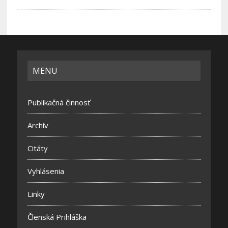
MENU
Publikačná činnosť
Archív
Citáty
Vyhlásenia
Linky
Členská Prihláška