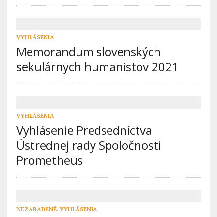
VYHLÁSENIA
Memorandum slovenských
sekulárnych humanistov 2021
VYHLÁSENIA
Vyhlásenie Predsedníctva
Ústrednej rady Spoločnosti
Prometheus
NEZARADENÉ
,
VYHLÁSENIA