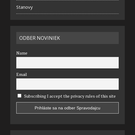
Stanovy
ODBER NOVINIEK
Name
Email
Subscribing I accept the privacy rules of this site