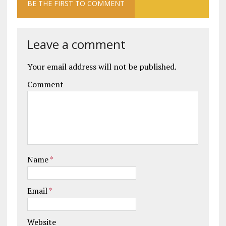
BE THE FIRST TO COMMENT
Leave a comment
Your email address will not be published.
Comment
Name
*
Email
*
Website