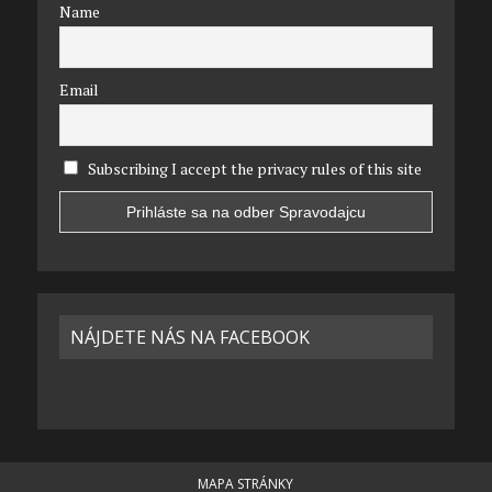
Name
Email
Subscribing I accept the privacy rules of this site
NÁJDETE NÁS NA FACEBOOK
MAPA STRÁNKY