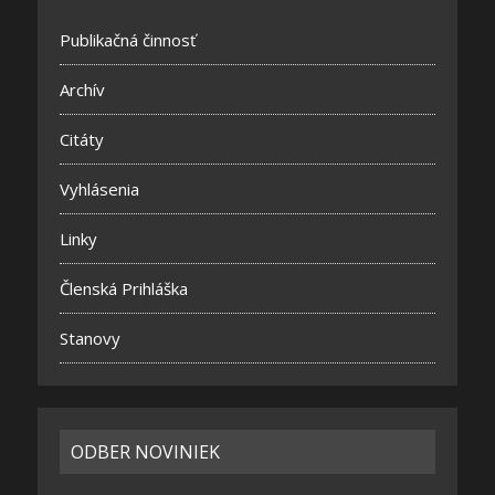
Publikačná činnosť
Archív
Citáty
Vyhlásenia
Linky
Členská Prihláška
Stanovy
ODBER NOVINIEK