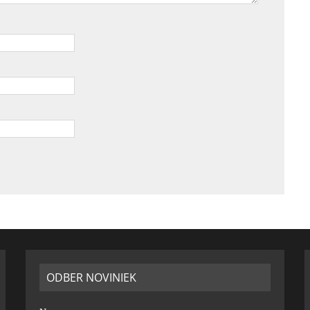
ODBER NOVINIEK