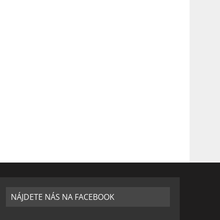
NÁJDETE NÁS NA FACEBOOK