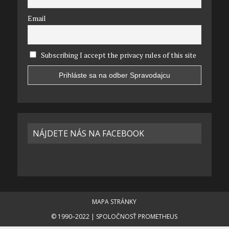
Email
Subscribing I accept the privacy rules of this site
NÁJDETE NÁS NA FACEBOOK
MAPA STRÁNKY
© 1990–2022 | SPOLOČNOSŤ PROMETHEUS