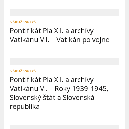
NÁBOŽENSTVÁ
Pontifikát Pia XII. a archívy
Vatikánu VII. – Vatikán po vojne
NÁBOŽENSTVÁ
Pontifikát Pia XII. a archívy
Vatikánu VI. – Roky 1939-1945,
Slovenský štát a Slovenská
republika