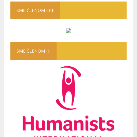
SME ČLENOM EHF
SME ČLENOM HI