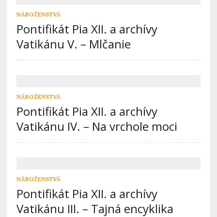
NÁBOŽENSTVÁ
Pontifikát Pia XII. a archívy
Vatikánu V. – Mlčanie
NÁBOŽENSTVÁ
Pontifikát Pia XII. a archívy
Vatikánu IV. – Na vrchole moci
NÁBOŽENSTVÁ
Pontifikát Pia XII. a archívy
Vatikánu III. – Tajná encyklika