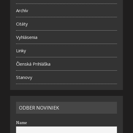
Archív
Citáty
Vyhlásenia
Linky
Členská Prihláška
Stanovy
ODBER NOVINIEK
Name