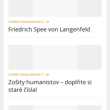
ZOŠITY HUMANISTOV Č. 49
Friedrich Spee von Langenfeld
ZOŠITY HUMANISTOV Č. 40
Zošity humanistov – doplňte si
staré čísla!