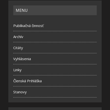
MENU
Publikačná činnosť
Archív
Citáty
Vyhlásenia
Linky
Členská Prihláška
Stanovy