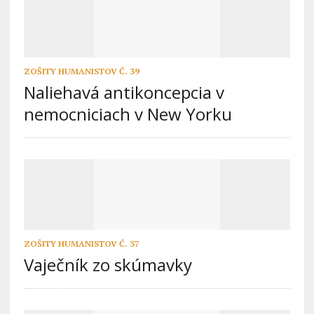
ZOŠITY HUMANISTOV Č. 39
Naliehavá antikoncepcia v
nemocniciach v New Yorku
ZOŠITY HUMANISTOV Č. 37
Vaječník zo skúmavky