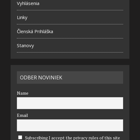
Vyhlásenia
Linky
Členská Prihláška
Stanovy
ODBER NOVINIEK
Name
Email
Subscribing I accept the privacy rules of this site