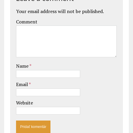
Your email address will not be published.
Comment
Name
*
Email
*
Website