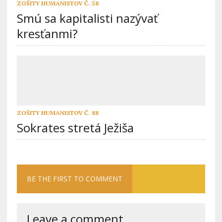
ZOŠITY HUMANISTOV Č. 58
Smú sa kapitalisti nazývať
kresťanmi?
ZOŠITY HUMANISTOV Č. 88
Sokrates stretá Ježiša
BE THE FIRST TO COMMENT
Leave a comment