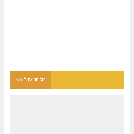
NAJČÍTANEJŠIE