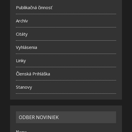
Publikačná činnosť
Archív
Citáty
Vyhlásenia
Linky
Členská Prihláška
Stanovy
ODBER NOVINIEK
Name