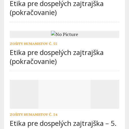
Etika pre dospelých zajtrajška
(pokračovanie)
ZOŠITY HUMANISTOV Č. 55
Etika pre dospelých zajtrajška
(pokračovanie)
ZOŠITY HUMANISTOV Č. 54
Etika pre dospelých zajtrajška – 5.