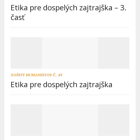
Etika pre dospelých zajtrajška – 3.
časť
ZOŠITY HUMANISTOV Č. 49
Etika pre dospelých zajtrajška