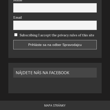
Email
Subscribing I accept the privacy rules of this site
NÁJDETE NÁS NA FACEBOOK
MAPA STRÁNKY