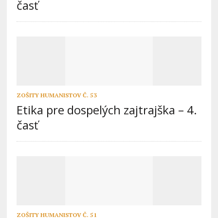
časť
ZOŠITY HUMANISTOV Č. 53
Etika pre dospelých zajtrajška – 4.
časť
ZOŠITY HUMANISTOV Č. 51