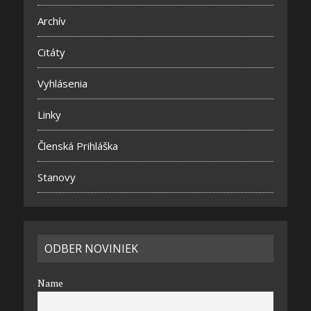
Archív
Citáty
Vyhlásenia
Linky
Členská Prihláška
Stanovy
ODBER NOVINIEK
Name