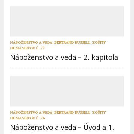
NÁBOŽENSTVO A VEDA, BERTRAND RUSSELL
,
ZOŠITY
HUMANISTOV Č. 77
Náboženstvo a veda – 2. kapitola
NÁBOŽENSTVO A VEDA, BERTRAND RUSSELL
,
ZOŠITY
HUMANISTOV Č. 76
Náboženstvo a veda – Úvod a 1.