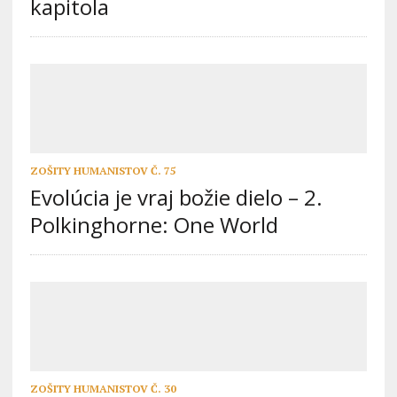
kapitola
ZOŠITY HUMANISTOV Č. 75
Evolúcia je vraj božie dielo – 2.
Polkinghorne: One World
ZOŠITY HUMANISTOV Č. 30