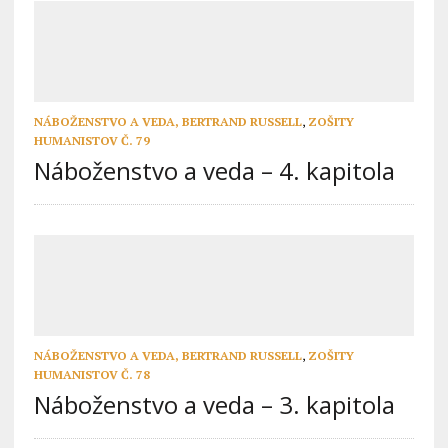
NÁBOŽENSTVO A VEDA, BERTRAND RUSSELL
,
ZOŠITY
HUMANISTOV Č. 79
Náboženstvo a veda – 4. kapitola
NÁBOŽENSTVO A VEDA, BERTRAND RUSSELL
,
ZOŠITY
HUMANISTOV Č. 78
Náboženstvo a veda – 3. kapitola