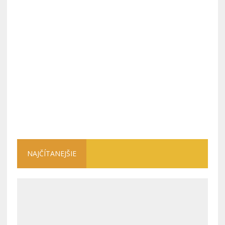
NAJČÍTANEJŠIE