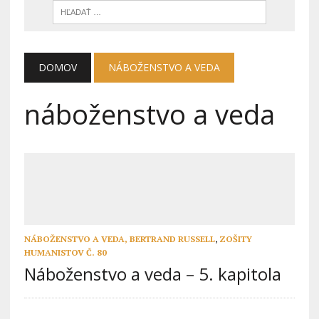
DOMOV
NÁBOŽENSTVO A VEDA
náboženstvo a veda
NÁBOŽENSTVO A VEDA, BERTRAND RUSSELL
,
ZOŠITY
HUMANISTOV Č. 80
Náboženstvo a veda – 5. kapitola