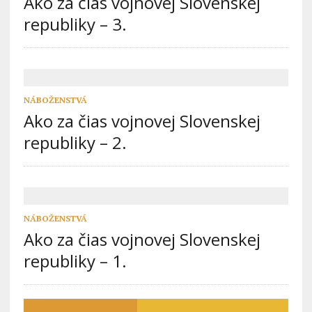
Ako za čias vojnovej Slovenskej
republiky – 3.
NÁBOŽENSTVÁ
Ako za čias vojnovej Slovenskej
republiky – 2.
NÁBOŽENSTVÁ
Ako za čias vojnovej Slovenskej
republiky – 1.