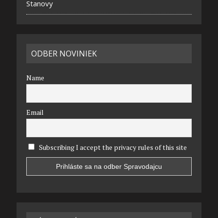
Stanovy
ODBER NOVINIEK
Name
Email
Subscribing I accept the privacy rules of this site