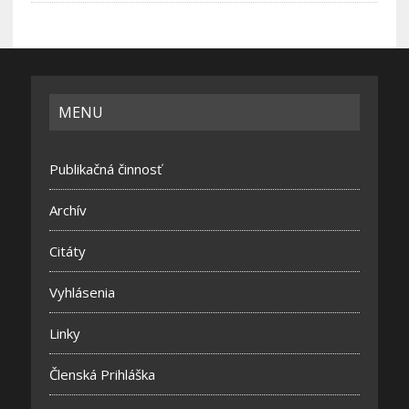
MENU
Publikačná činnosť
Archív
Citáty
Vyhlásenia
Linky
Členská Prihláška