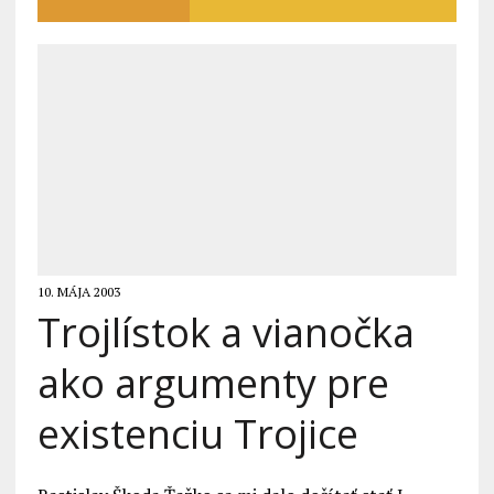
10. MÁJA 2003
Trojlístok a vianočka
ako argumenty pre
existenciu Trojice