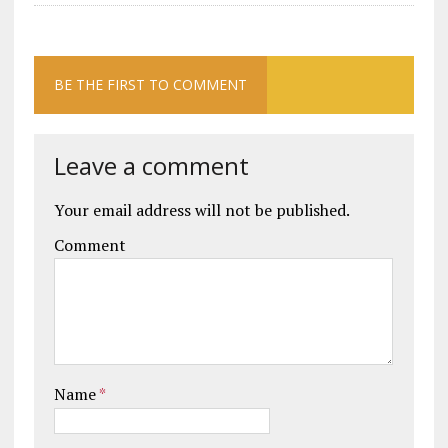
BE THE FIRST TO COMMENT
Leave a comment
Your email address will not be published.
Comment
Name
*