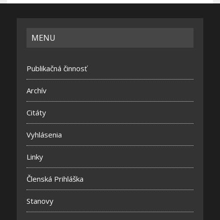
MENU
Publikačná činnosť
Archív
Citáty
Vyhlásenia
Linky
Členská Prihláška
Stanovy