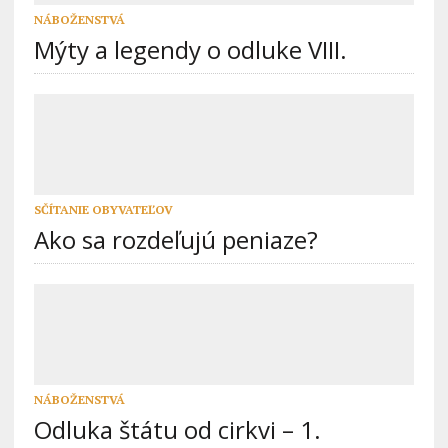
NÁBOŽENSTVÁ
Mýty a legendy o odluke VIII.
SČÍTANIE OBYVATEĽOV
Ako sa rozdeľujú peniaze?
NÁBOŽENSTVÁ
Odluka štátu od cirkvi – 1.