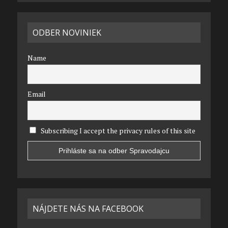
ODBER NOVINIEK
Name
Email
Subscribing I accept the privacy rules of this site
NÁJDETE NÁS NA FACEBOOK