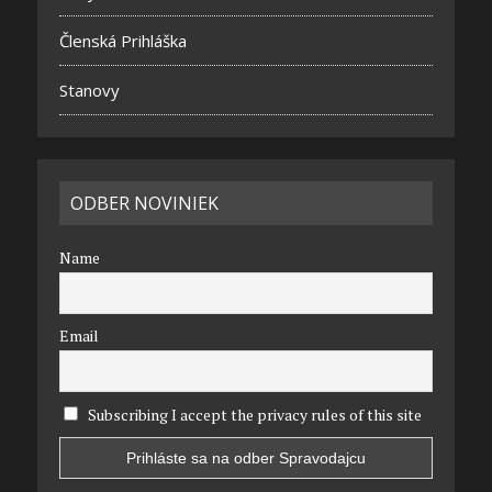
Členská Prihláška
Stanovy
ODBER NOVINIEK
Name
Email
Subscribing I accept the privacy rules of this site