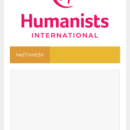
NAJČÍTANEJŠIE