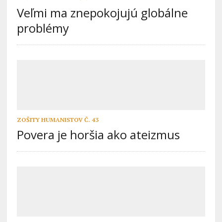
Veľmi ma znepokojujú globálne
problémy
ZOŠITY HUMANISTOV Č. 43
Povera je horšia ako ateizmus