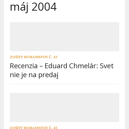
máj 2004
ZOŠITY HUMANISTOV Č. 43
Recenzia – Eduard Chmelár: Svet
nie je na predaj
ZOŠITY HUMANISTOV Č. 43