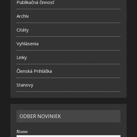
Publikačná činnosť
Archív
Citáty
Vyhlásenia
Linky
Členská Prihláška
Stanovy
ODBER NOVINIEK
Name