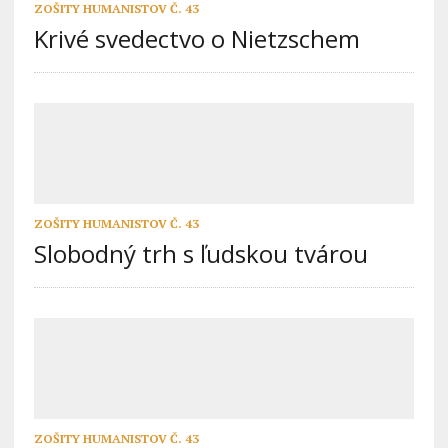
ZOŠITY HUMANISTOV Č. 43
Krivé svedectvo o Nietzschem
ZOŠITY HUMANISTOV Č. 43
Slobodný trh s ľudskou tvárou
ZOŠITY HUMANISTOV Č. 43