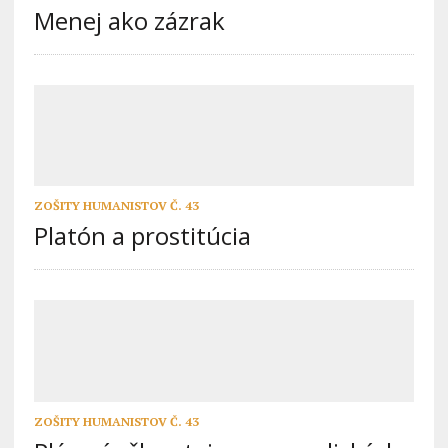
Menej ako zázrak
ZOŠITY HUMANISTOV Č. 43
Platón a prostitúcia
ZOŠITY HUMANISTOV Č. 43