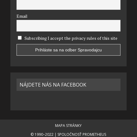
Email
Subscribing I accept the privacy rules of this site
NÁJDETE NÁS NA FACEBOOK
MAPA STRÁNKY
© 1990–2022 | SPOLOČNOSŤ PROMETHEUS