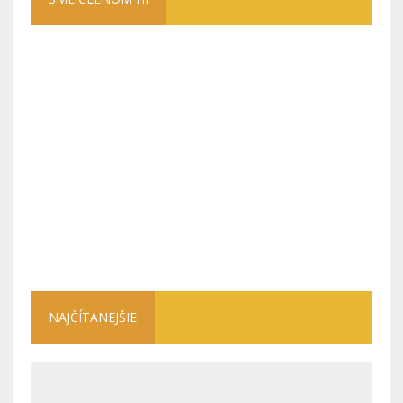
NAJČÍTANEJŠIE