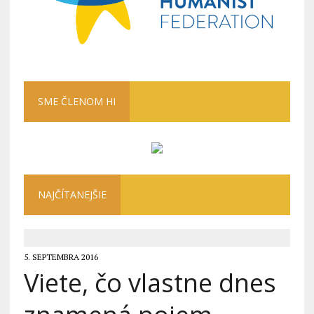
SME ČLENOM HI
NAJČÍTANEJŠIE
5. SEPTEMBRA 2016
Viete, čo vlastne dnes