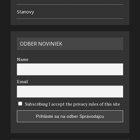
Stanovy
ODBER NOVINIEK
Name
Email
Subscribing I accept the privacy rules of this site