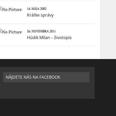
14. MÁJA 2002
Krátke správy
26. NOVEMBRA 2011
Húdik Milan – životopis
NÁJDETE NÁS NA FACEBOOK