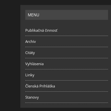
MENU
Publikačná činnosť
Archív
Citáty
Vyhlásenia
Linky
Členská Prihláška
Stanovy