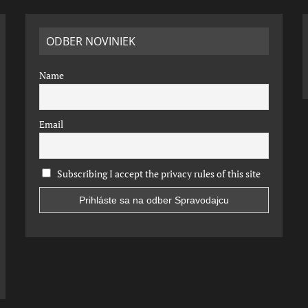
ODBER NOVINIEK
Name
Email
Subscribing I accept the privacy rules of this site