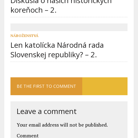
Diskusia o našich historických
koreňoch – 2.
NÁBOŽENSTVÁ
Len katolícka Národná rada
Slovenskej republiky? – 2.
BE THE FIRST TO COMMENT
Leave a comment
Your email address will not be published.
Comment