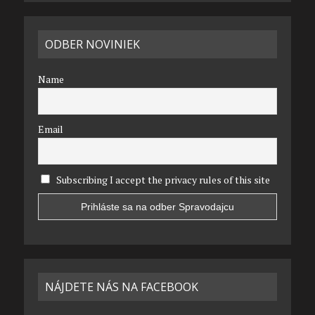
ODBER NOVINIEK
Name
Email
Subscribing I accept the privacy rules of this site
NÁJDETE NÁS NA FACEBOOK