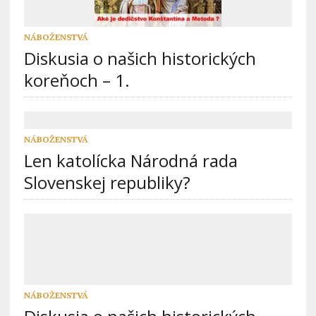
NÁBOŽENSTVÁ
Diskusia o našich historických
koreňoch – 1.
NÁBOŽENSTVÁ
Len katolícka Národná rada
Slovenskej republiky?
NÁBOŽENSTVÁ