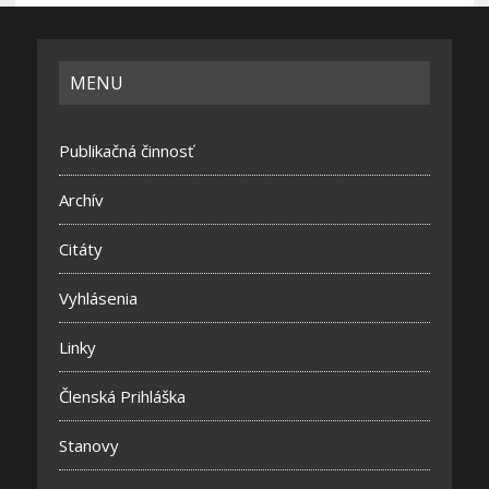
MENU
Publikačná činnosť
Archív
Citáty
Vyhlásenia
Linky
Členská Prihláška
Stanovy