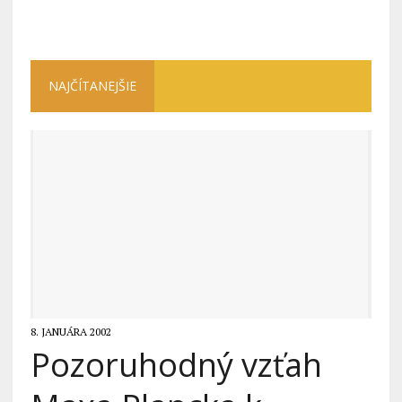
NAJČÍTANEJŠIE
8. JANUÁRA 2002
Pozoruhodný vzťah