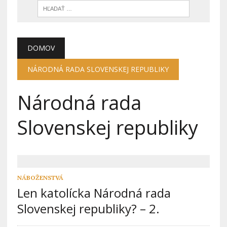
DOMOV
NÁRODNÁ RADA SLOVENSKEJ REPUBLIKY
Národná rada
Slovenskej republiky
NÁBOŽENSTVÁ
Len katolícka Národná rada
Slovenskej republiky? – 2.