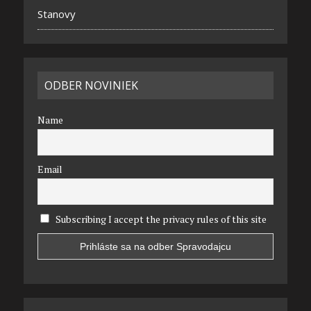
Stanovy
ODBER NOVINIEK
Name
Email
Subscribing I accept the privacy rules of this site