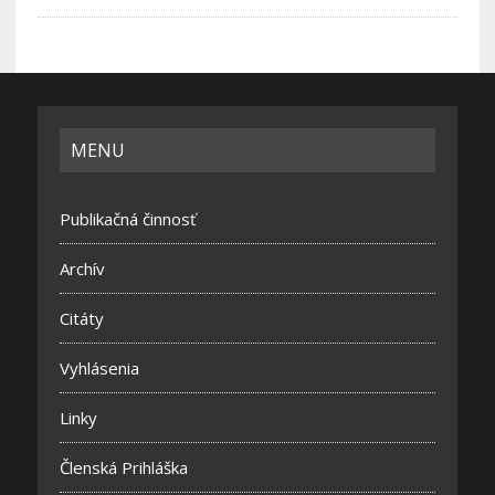
MENU
Publikačná činnosť
Archív
Citáty
Vyhlásenia
Linky
Členská Prihláška