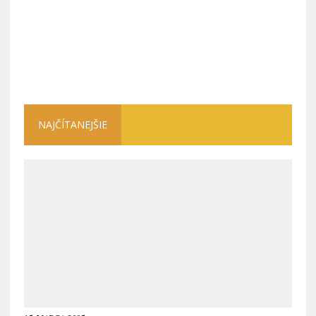
NAJČÍTANEJŠIE