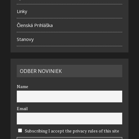
Linky
Členská Prihláška
Stanovy
ODBER NOVINIEK
Name
Email
Subscribing I accept the privacy rules of this site