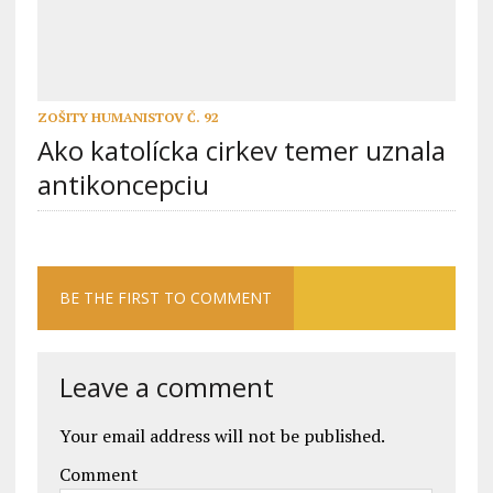
ZOŠITY HUMANISTOV Č. 92
Ako katolícka cirkev temer uznala
antikoncepciu
BE THE FIRST TO COMMENT
Leave a comment
Your email address will not be published.
Comment