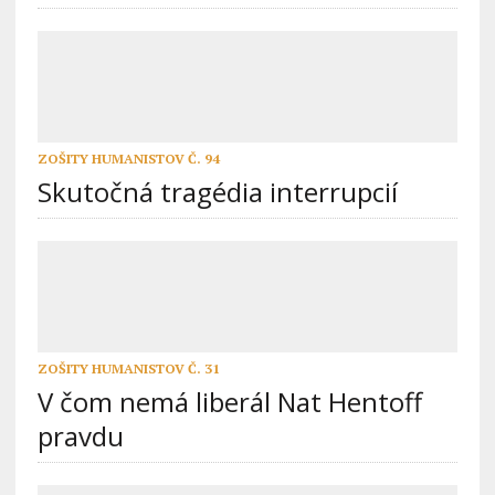
ZOŠITY HUMANISTOV Č. 94
Skutočná tragédia interrupcií
ZOŠITY HUMANISTOV Č. 31
V čom nemá liberál Nat Hentoff
pravdu