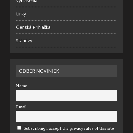
Vyhlásenia
Linky
Členská Prihláška
Stanovy
ODBER NOVINIEK
Name
Email
Subscribing I accept the privacy rules of this site