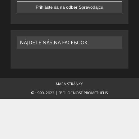
NÁJDETE NÁS NA FACEBOOK
MAPA STRÁNKY
© 1990–2022 | SPOLOČNOSŤ PROMETHEUS