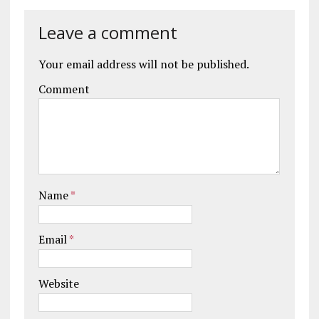
Leave a comment
Your email address will not be published.
Comment
Name
*
Email
*
Website