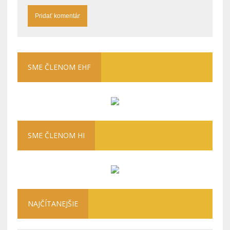
SME ČLENOM EHF
SME ČLENOM HI
NAJČÍTANEJŠIE