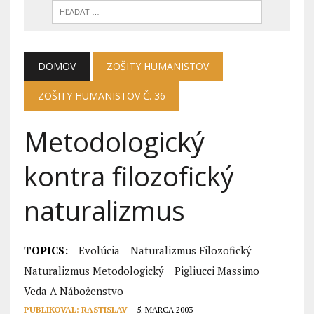
DOMOV
ZOŠITY HUMANISTOV
ZOŠITY HUMANISTOV Č. 36
Metodologický
kontra filozofický
naturalizmus
TOPICS:
Evolúcia
Naturalizmus Filozofický
Naturalizmus Metodologický
Pigliucci Massimo
Veda A Náboženstvo
PUBLIKOVAL:
RASTISLAV
5. MARCA 2003