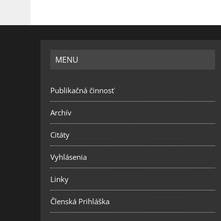
MENU
Publikačná činnosť
Archív
Citáty
Vyhlásenia
Linky
Členská Prihláška