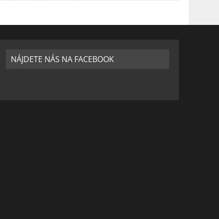
NÁJDETE NÁS NA FACEBOOK