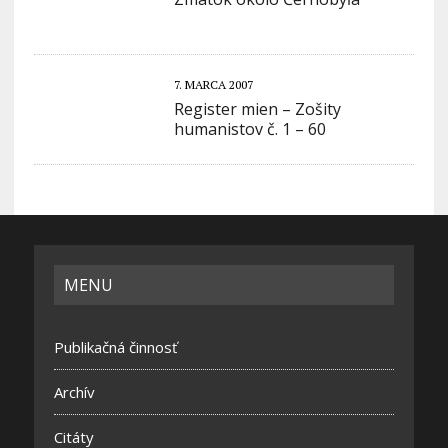
7. MARCA 2007
Register mien – Zošity
humanistov č. 1 – 60
MENU
Publikačná činnosť
Archív
Citáty