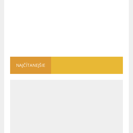
NAJČÍTANEJŠIE