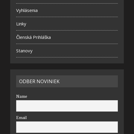
Vyhlásenia
Linky
Členská Prihláška
Stanovy
ODBER NOVINIEK
Name
Email