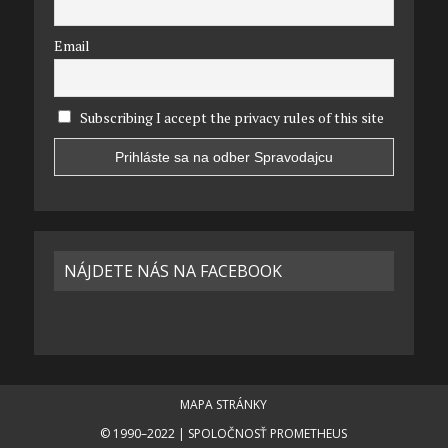
Email
Subscribing I accept the privacy rules of this site
NÁJDETE NÁS NA FACEBOOK
MAPA STRÁNKY
© 1990–2022 | SPOLOČNOSŤ PROMETHEUS