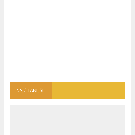
NAJČÍTANEJŠIE