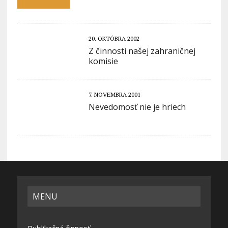
20. OKTÓBRA 2002
Z činnosti našej zahraničnej
komisie
7. NOVEMBRA 2001
Nevedomosť nie je hriech
MENU