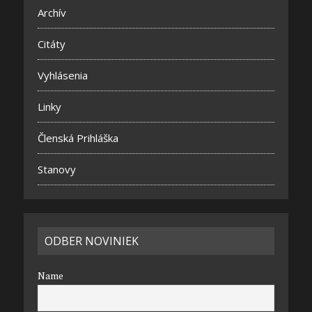
Archív
Citáty
Vyhlásenia
Linky
Členská Prihláška
Stanovy
ODBER NOVINIEK
Name