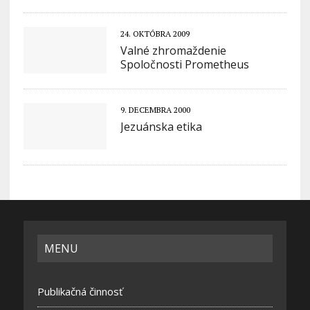
24. OKTÓBRA 2009
Valné zhromaždenie
Spoločnosti Prometheus
9. DECEMBRA 2000
Jezuánska etika
MENU
Publikačná činnosť