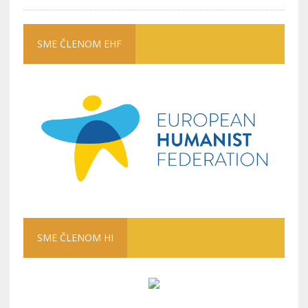
SME ČLENOM EHF
SME ČLENOM HI