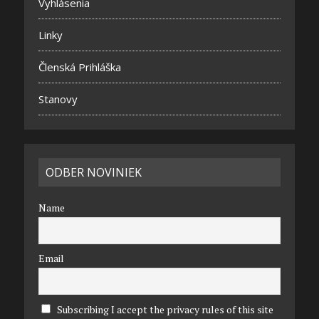
Vyhlásenia
Linky
Členská Prihláška
Stanovy
ODBER NOVINIEK
Name
Email
Subscribing I accept the privacy rules of this site