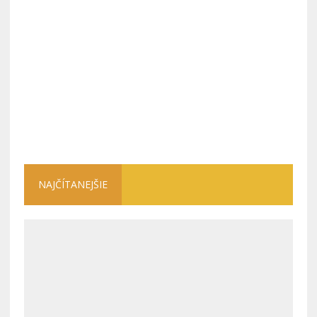
NAJČÍTANEJŠIE