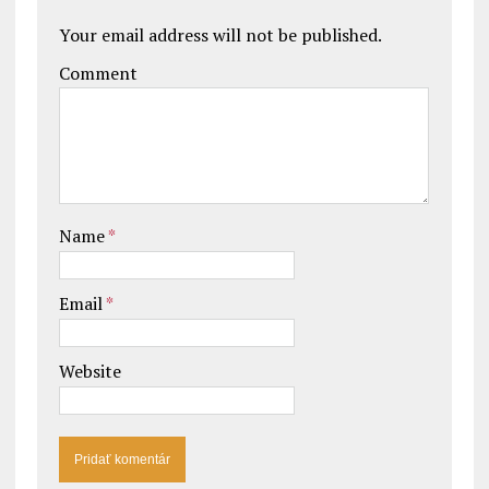
Your email address will not be published.
Comment
Name
*
Email
*
Website