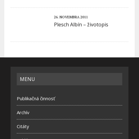
26. NOVEMBRA 2011
Plesch Albín – životopis
MENU
Publikačná činnosť
Archív
Citáty