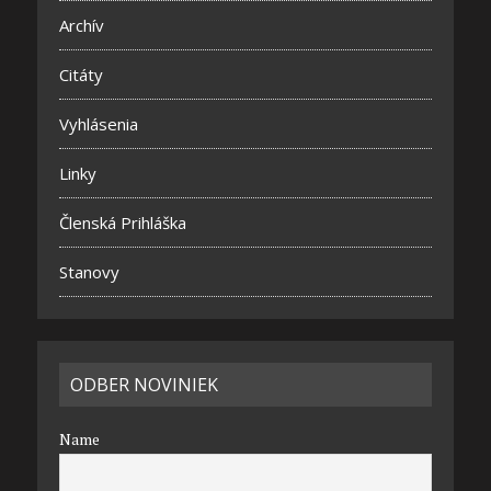
Archív
Citáty
Vyhlásenia
Linky
Členská Prihláška
Stanovy
ODBER NOVINIEK
Name