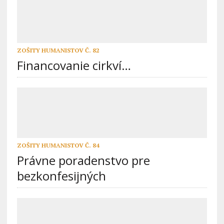
ZOŠITY HUMANISTOV Č. 82
Financovanie cirkví…
ZOŠITY HUMANISTOV Č. 84
Právne poradenstvo pre
bezkonfesijných