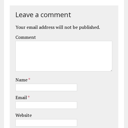
Leave a comment
Your email address will not be published.
Comment
Name
*
Email
*
Website