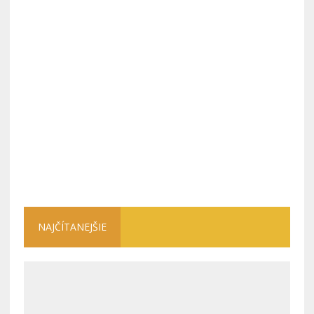
NAJČÍTANEJŠIE