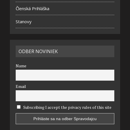
Členská Prihláška
Stanovy
ODBER NOVINIEK
Name
Email
Subscribing I accept the privacy rules of this site