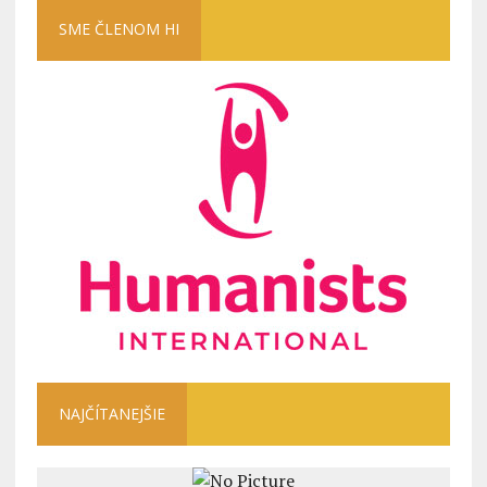
SME ČLENOM HI
NAJČÍTANEJŠIE