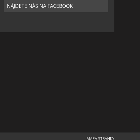
NÁJDETE NÁS NA FACEBOOK
MAPA STRÁNKY