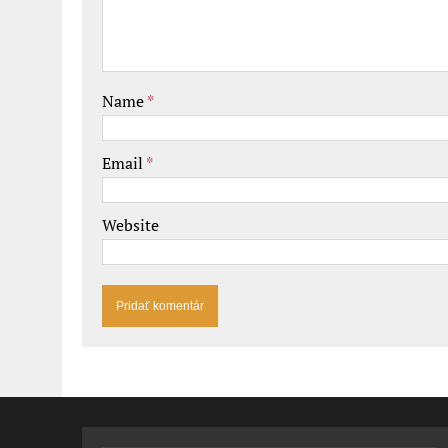
Name
*
Email
*
Website