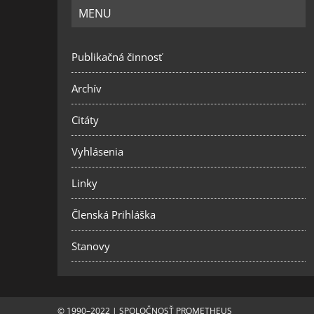
MENU
Publikačná činnosť
Archív
Citáty
Vyhlásenia
Linky
Členská Prihláška
Stanovy
© 1990–2022 | SPOLOČNOSŤ PROMETHEUS