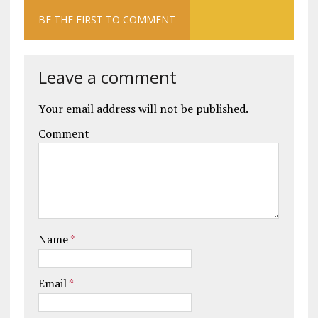
BE THE FIRST TO COMMENT
Leave a comment
Your email address will not be published.
Comment
Name
*
Email
*