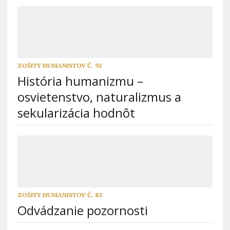
ZOŠITY HUMANISTOV Č. 92
História humanizmu –
osvietenstvo, naturalizmus a
sekularizácia hodnôt
ZOŠITY HUMANISTOV Č. 83
Odvádzanie pozornosti