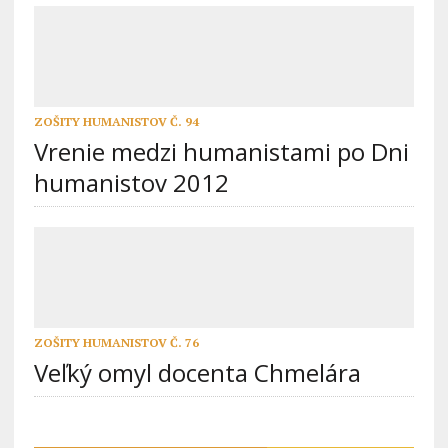
ZOŠITY HUMANISTOV Č. 94
Vrenie medzi humanistami po Dni
humanistov 2012
ZOŠITY HUMANISTOV Č. 76
Veľký omyl docenta Chmelára