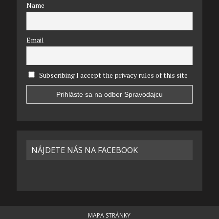
Name
Email
Subscribing I accept the privacy rules of this site
NÁJDETE NÁS NA FACEBOOK
MAPA STRÁNKY