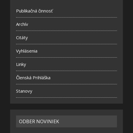
Publikačná činnosť
Archív
Citáty
Vyhlásenia
Linky
Členská Prihláška
Stanovy
ODBER NOVINIEK