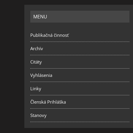
MENU
Publikačná činnosť
Archív
Citáty
Vyhlásenia
Linky
Členská Prihláška
Stanovy