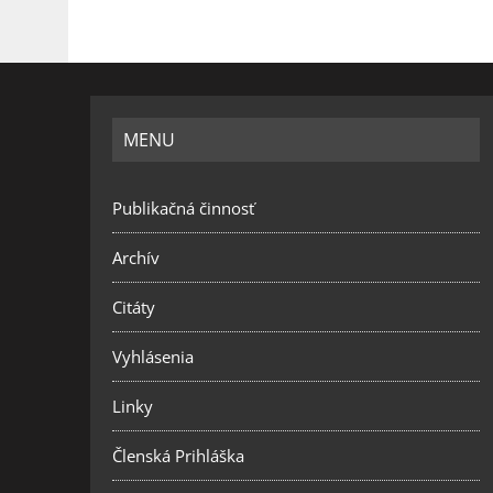
MENU
Publikačná činnosť
Archív
Citáty
Vyhlásenia
Linky
Členská Prihláška