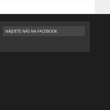
NÁJDETE NÁS NA FACEBOOK