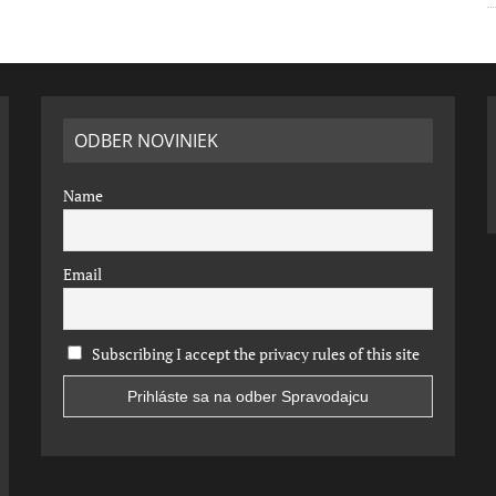
ODBER NOVINIEK
Name
Email
Subscribing I accept the privacy rules of this site