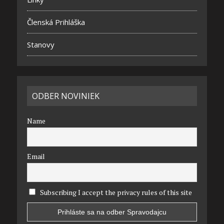
Členská Prihláška
Stanovy
ODBER NOVINIEK
Name
Email
Subscribing I accept the privacy rules of this site