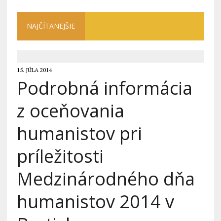
NAJČÍTANEJŠIE
15. JÚLA 2014
Podrobná informácia
z oceňovania
humanistov pri
príležitosti
Medzinárodného dňa
humanistov 2014 v