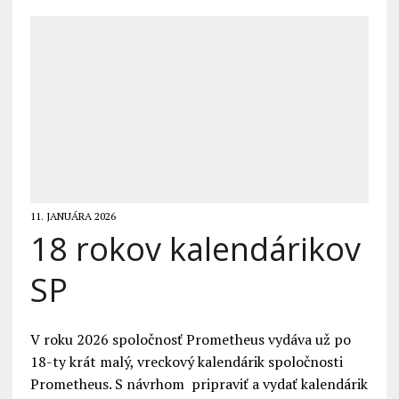
11. JANUÁRA 2026
18 rokov kalendárikov
SP
V roku 2026 spoločnosť Prometheus vydáva už po
18-ty krát malý, vreckový kalendárik spoločnosti
Prometheus. S návrhom pripraviť a vydať kalendárik