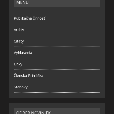
MENU
Publikačná činnosť
Archív
Citáty
Vyhlásenia
Linky
Členská Prihláška
Stanovy
ODBER NOVINIEK