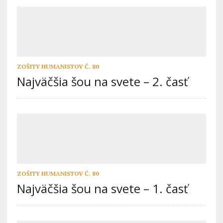
ZOŠITY HUMANISTOV Č. 80
Najväčšia šou na svete – 2. časť
ZOŠITY HUMANISTOV Č. 80
Najväčšia šou na svete – 1. časť