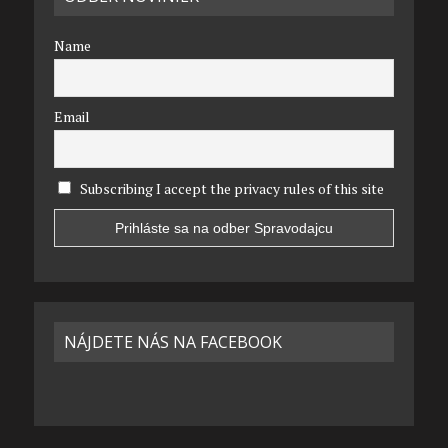
Name
Email
Subscribing I accept the privacy rules of this site
NÁJDETE NÁS NA FACEBOOK