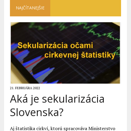
NAJČÍTANEJŠIE
21. FEBRUÁRA 2022
Aká je sekularizácia
Slovenska?
Aj štatistika cirkví, ktorú spracováva Ministerstvo