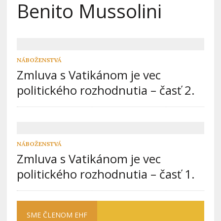
Benito Mussolini
NÁBOŽENSTVÁ
Zmluva s Vatikánom je vec
politického rozhodnutia – časť 2.
NÁBOŽENSTVÁ
Zmluva s Vatikánom je vec
politického rozhodnutia – časť 1.
SME ČLENOM EHF