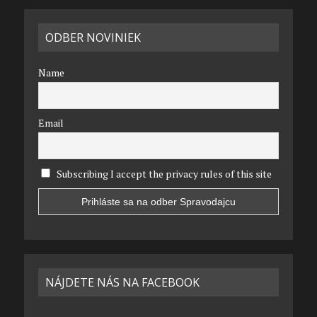
ODBER NOVINIEK
Name
Email
Subscribing I accept the privacy rules of this site
NÁJDETE NÁS NA FACEBOOK