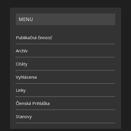
MENU
Publikačná činnosť
Archív
Citáty
Vyhlásenia
Linky
Členská Prihláška
Stanovy