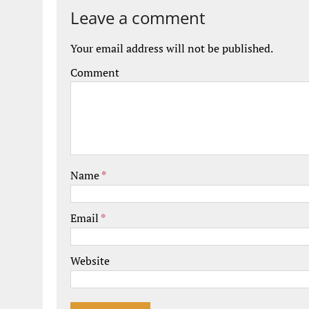
Leave a comment
Your email address will not be published.
Comment
Name
*
Email
*
Website