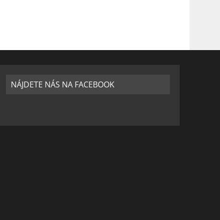
NÁJDETE NÁS NA FACEBOOK