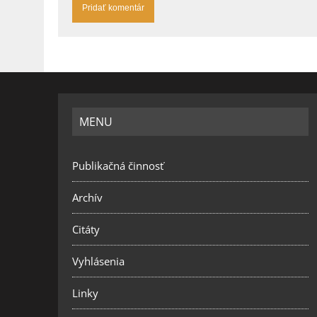
MENU
Publikačná činnosť
Archív
Citáty
Vyhlásenia
Linky