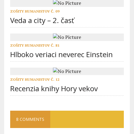
ZOŠITY HUMANISTOV Č. 09
Veda a city – 2. časť
ZOŠITY HUMANISTOV Č. 81
Hlboko veriaci neverec Einstein
ZOŠITY HUMANISTOV Č. 12
Recenzia knihy Hory vekov
8 COMMENTS