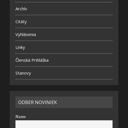
Archív
Citáty
Vyhlásenia
Linky
Členská Prihláška
Stanovy
ODBER NOVINIEK
Name