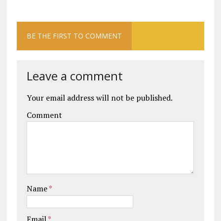
BE THE FIRST TO COMMENT
Leave a comment
Your email address will not be published.
Comment
Name
*
Email
*