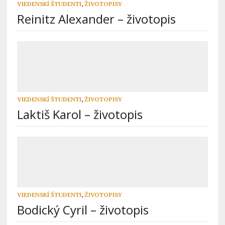
VIEDENSKÍ ŠTUDENTI
,
ŽIVOTOPISY
Reinitz Alexander – životopis
VIEDENSKÍ ŠTUDENTI
,
ŽIVOTOPISY
Laktiš Karol – životopis
VIEDENSKÍ ŠTUDENTI
,
ŽIVOTOPISY
Bodický Cyril – životopis