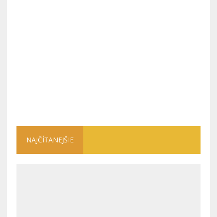
NAJČÍTANEJŠIE