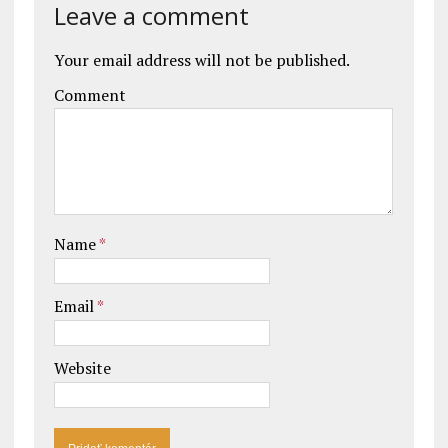
Leave a comment
Your email address will not be published.
Comment
Name
*
Email
*
Website