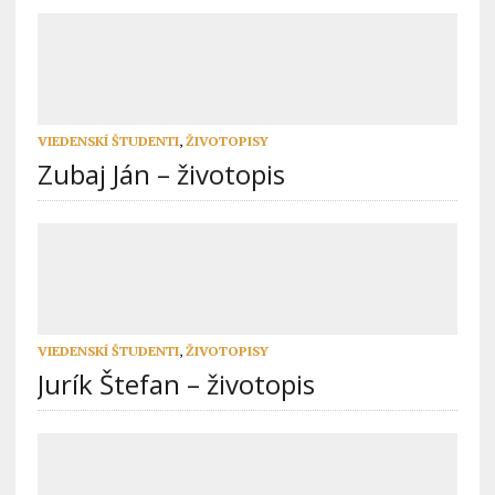
VIEDENSKÍ ŠTUDENTI
,
ŽIVOTOPISY
Zubaj Ján – životopis
VIEDENSKÍ ŠTUDENTI
,
ŽIVOTOPISY
Jurík Štefan – životopis