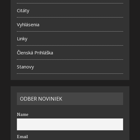
Citáty
Vyhlásenia
Linky
Členská Prihláška
Stanovy
ODBER NOVINIEK
Name
Email