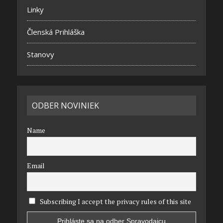
Linky
Členská Prihláška
Stanovy
ODBER NOVINIEK
Name
Email
Subscribing I accept the privacy rules of this site