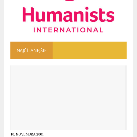
NAJČÍTANEJŠIE
10. NOVEMBRA 2001