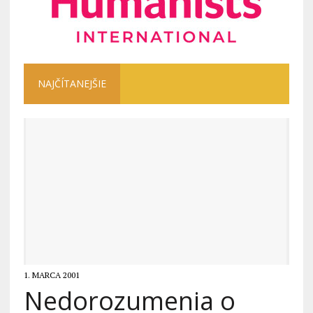
NAJČÍTANEJŠIE
1. MARCA 2001
Nedorozumenia o