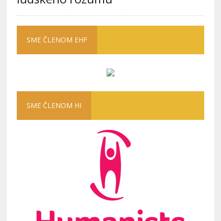
SME ČLENOM EHF
SME ČLENOM HI