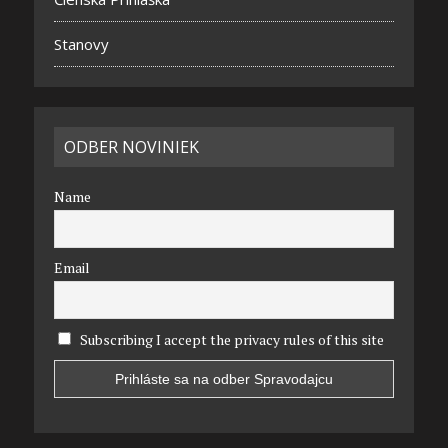
Stanovy
ODBER NOVINIEK
Name
Email
Subscribing I accept the privacy rules of this site