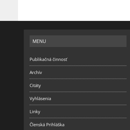
MENU
Publikačná činnosť
Archív
Citáty
Vyhlásenia
Linky
Členská Prihláška