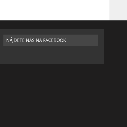
NÁJDETE NÁS NA FACEBOOK