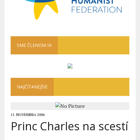
SME ČLENOM HI
NAJČÍTANEJŠIE
11. NOVEMBRA 2006
Princ Charles na scestí