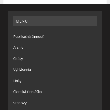
MENU
Publikačná činnosť
Archív
Citáty
Vyhlásenia
Linky
Členská Prihláška
Stanovy