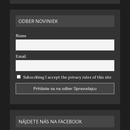
ODBER NOVINIEK
Name
Email
Subscribing I accept the privacy rules of this site
NÁJDETE NÁS NA FACEBOOK