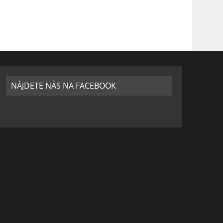
NÁJDETE NÁS NA FACEBOOK