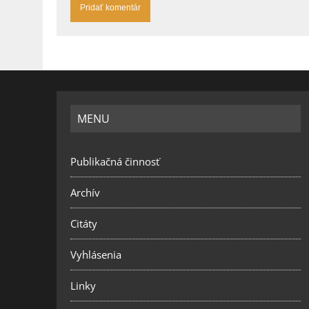
MENU
Publikačná činnosť
Archív
Citáty
Vyhlásenia
Linky