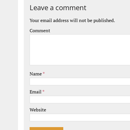
Leave a comment
Your email address will not be published.
Comment
Name
*
Email
*
Website