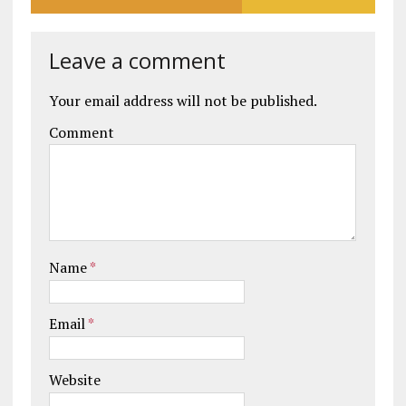
Leave a comment
Your email address will not be published.
Comment
Name
*
Email
*
Website