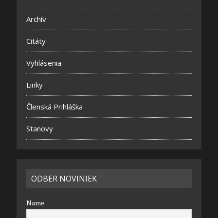
Archív
Citáty
Vyhlásenia
Linky
Členská Prihláška
Stanovy
ODBER NOVINIEK
Name