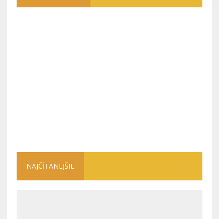
NAJČÍTANEJŠIE