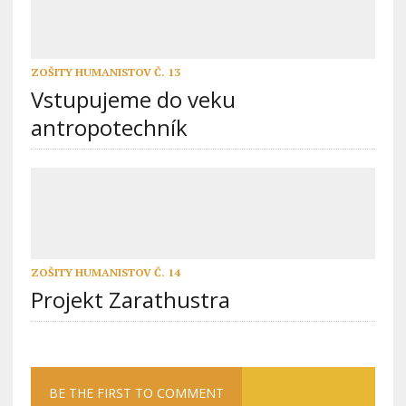
ZOŠITY HUMANISTOV Č. 13
Vstupujeme do veku
antropotechník
ZOŠITY HUMANISTOV Č. 14
Projekt Zarathustra
BE THE FIRST TO COMMENT