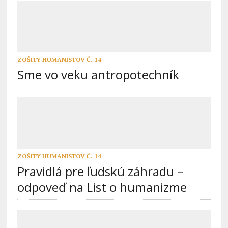
ZOŠITY HUMANISTOV Č. 14
Sme vo veku antropotechník
ZOŠITY HUMANISTOV Č. 14
Pravidlá pre ľudskú záhradu –
odpoveď na List o humanizme