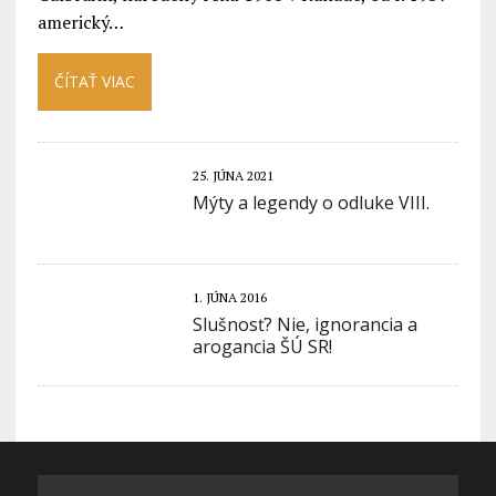
americký…
ČÍTAŤ VIAC
25. JÚNA 2021
Mýty a legendy o odluke VIII.
1. JÚNA 2016
Slušnosť? Nie, ignorancia a
arogancia ŠÚ SR!