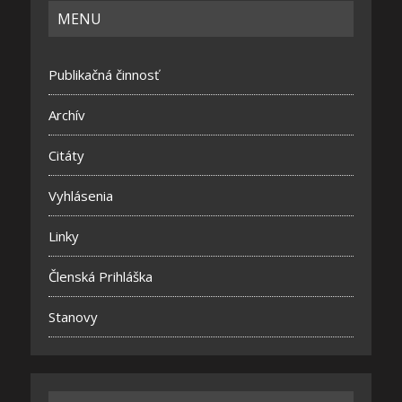
MENU
Publikačná činnosť
Archív
Citáty
Vyhlásenia
Linky
Členská Prihláška
Stanovy