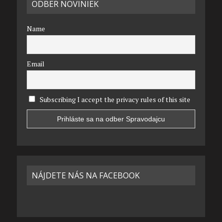
ODBER NOVINIEK
Name
Email
Subscribing I accept the privacy rules of this site
NÁJDETE NÁS NA FACEBOOK