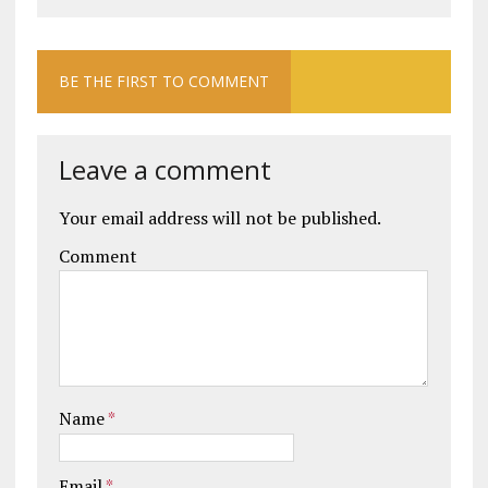
BE THE FIRST TO COMMENT
Leave a comment
Your email address will not be published.
Comment
Name
*
Email
*