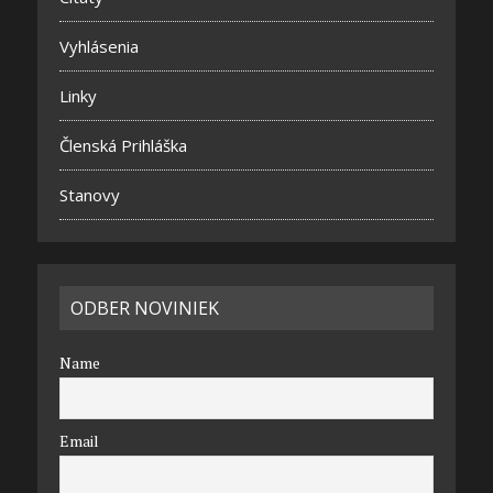
Vyhlásenia
Linky
Členská Prihláška
Stanovy
ODBER NOVINIEK
Name
Email