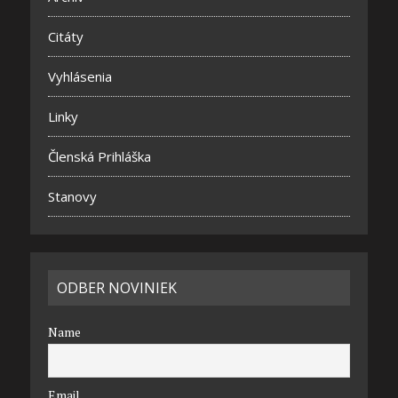
Citáty
Vyhlásenia
Linky
Členská Prihláška
Stanovy
ODBER NOVINIEK
Name
Email