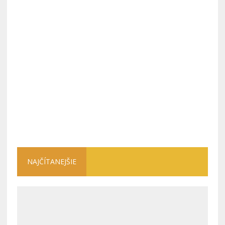
NAJČÍTANEJŠIE