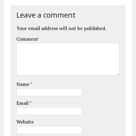
Leave a comment
Your email address will not be published.
Comment
Name
*
Email
*
Website