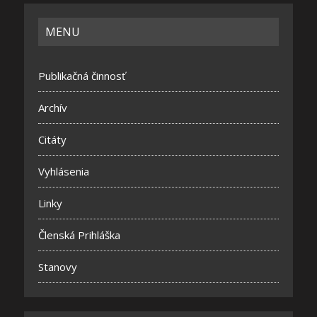
MENU
Publikačná činnosť
Archív
Citáty
Vyhlásenia
Linky
Členská Prihláška
Stanovy