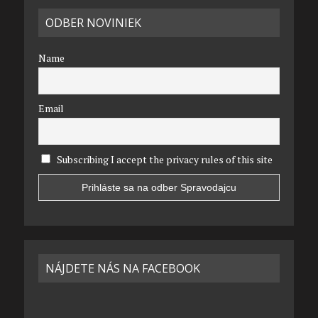
ODBER NOVINIEK
Name
Email
Subscribing I accept the privacy rules of this site
NÁJDETE NÁS NA FACEBOOK