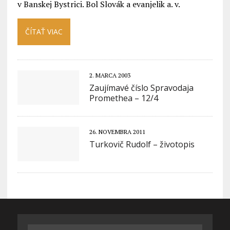
v Banskej Bystrici. Bol Slovák a evanjelik a. v.
ČÍTAŤ VIAC
2. MARCA 2003
Zaujímavé číslo Spravodaja
Promethea – 12/4
26. NOVEMBRA 2011
Turkovič Rudolf – životopis