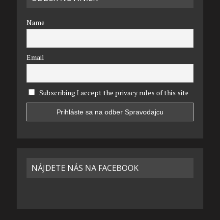
Name
Email
Subscribing I accept the privacy rules of this site
NÁJDETE NÁS NA FACEBOOK