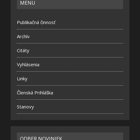
MENU
Publikačná činnosť
Archív
Citáty
Vyhlásenia
Linky
Členská Prihláška
Stanovy
ODBER NOVINIEK